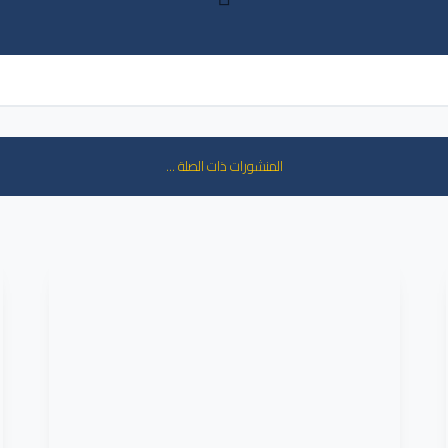
ا
المنشورات ذات الصلة ...