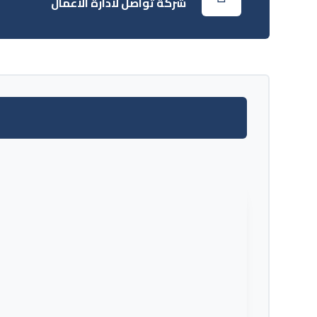
شركة تواصل لادارة الاعمال