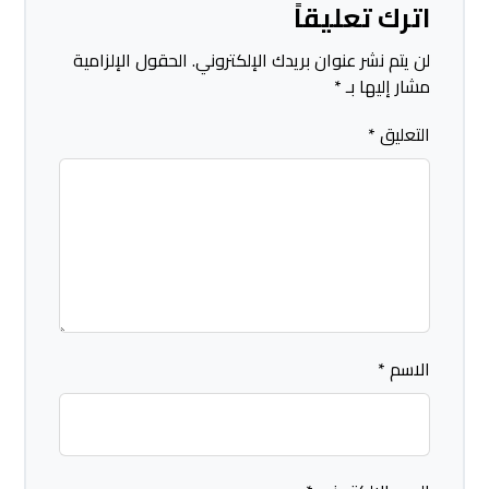
اترك تعليقاً
لن يتم نشر عنوان بريدك الإلكتروني.
الحقول الإلزامية
مشار إليها بـ
*
التعليق
*
الاسم
*