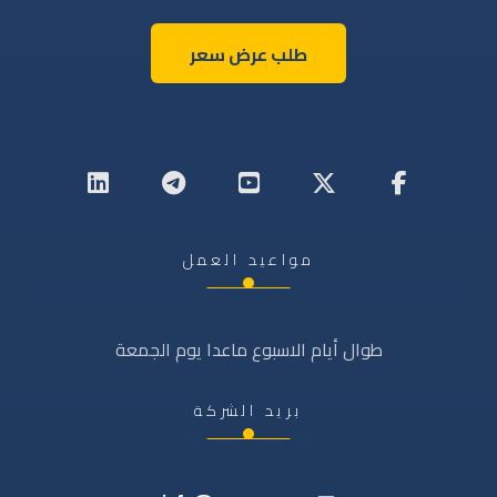
طلب عرض سعر
مواعيد العمل
طوال أيام الاسبوع ماعدا يوم الجمعة
بريد الشركة