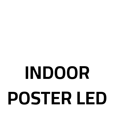
INDOOR
POSTER LED