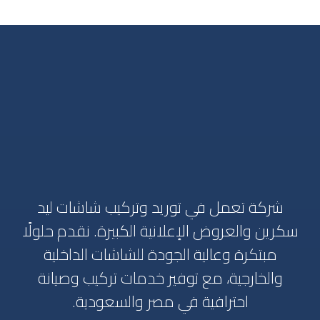
شركة تعمل في توريد وتركيب شاشات ليد
سكرين والعروض الإعلانية الكبيرة. نقدم حلولًا
مبتكرة وعالية الجودة للشاشات الداخلية
والخارجية، مع توفير خدمات تركيب وصيانة
احترافية في مصر والسعودية.