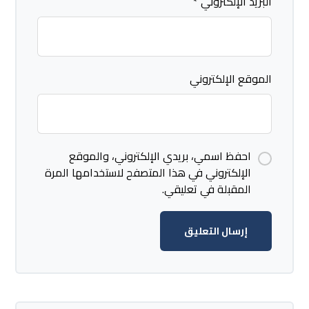
البريد الإلكتروني
*
الموقع الإلكتروني
احفظ اسمي، بريدي الإلكتروني، والموقع
الإلكتروني في هذا المتصفح لاستخدامها المرة
المقبلة في تعليقي.