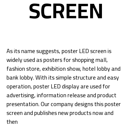
SCREEN
As its name suggests, poster LED screen is
widely used as posters for shopping mall,
fashion store, exhibition show, hotel lobby and
bank lobby. With its simple structure and easy
operation, poster LED display are used for
advertising, information release and product
presentation. Our company designs this poster
screen and publishes new products now and
then