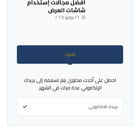
أفضل مجالات إستخدام
شاشات العرض
الإلكترونية والإعلانية
٢٦ يوليو ٢٠٢٥
اشترك
احصل على أحدث محتوى يتم تسليمه إلى بريدك
الإلكتروني عدة مرات في الشهر.