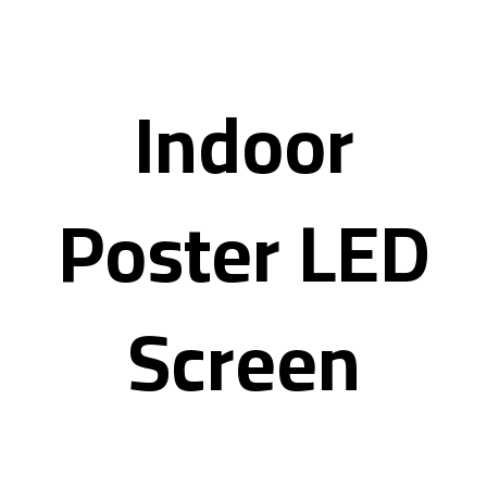
Indoor
Poster LED
Screen