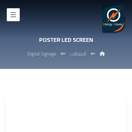
POSTER LED SCREEN
المقالات
Digital Signage