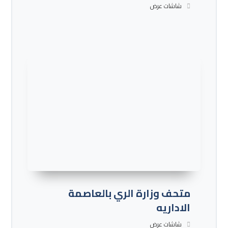
شاشات عرض
متحف وزارة الري بالعاصمة
الاداريه
شاشات عرض