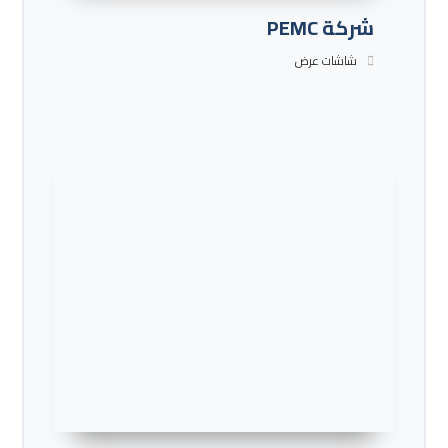
شركة PEMC
شاشات عرض