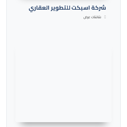
شركة اسبكت للتطوير العقاري
شاشات عرض