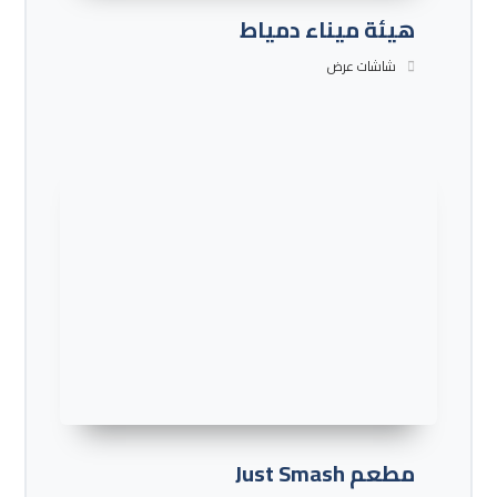
هيئة ميناء دمياط
شاشات عرض
مطعم Just Smash