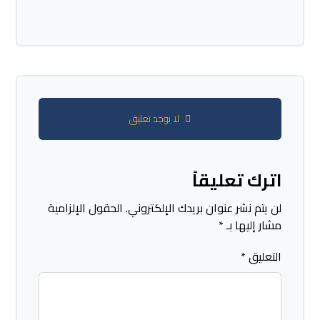
لا يوجد تعليق
اترك تعليقاً
لن يتم نشر عنوان بريدك الإلكتروني.
الحقول الإلزامية
مشار إليها بـ
*
التعليق
*