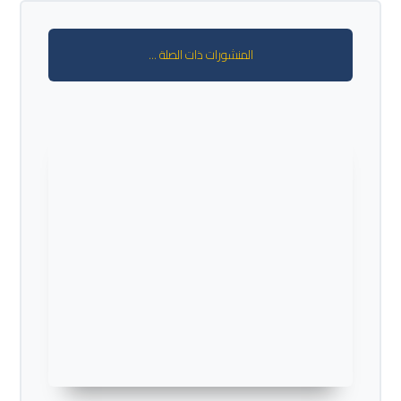
المنشورات ذات الصلة ...