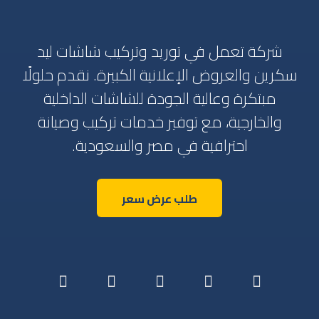
شركة تعمل في توريد وتركيب شاشات ليد
سكرين والعروض الإعلانية الكبيرة. نقدم حلولًا
مبتكرة وعالية الجودة للشاشات الداخلية
والخارجية، مع توفير خدمات تركيب وصيانة
احترافية في مصر والسعودية.
طلب عرض سعر