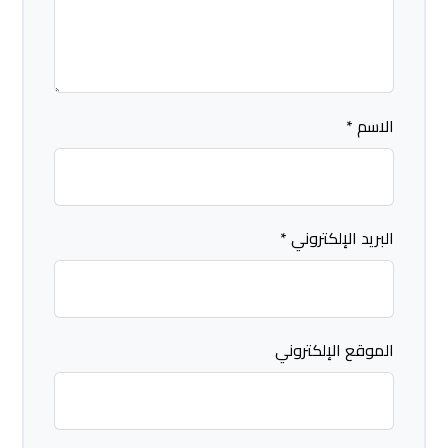
الاسم
*
البريد الإلكتروني
*
الموقع الإلكتروني