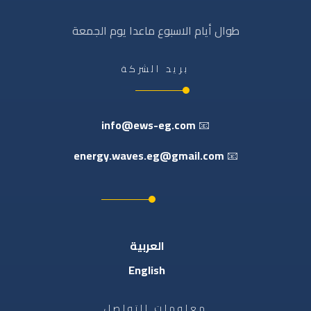
طوال أيام الاسبوع ماعدا يوم الجمعة
بريد الشركة
info@ews-eg.com
📧
energy.waves.eg@gmail.com
📧
العربية
English
معلومات التواصل