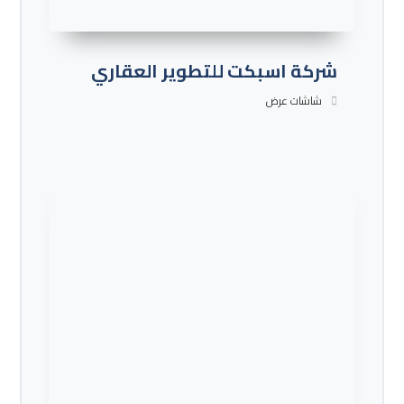
شركة اسبكت للتطوير العقاري
شاشات عرض