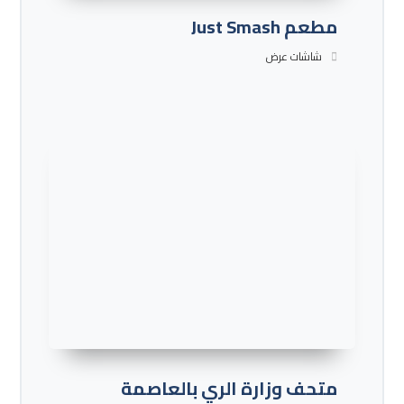
مطعم Just Smash
شاشات عرض
متحف وزارة الري بالعاصمة