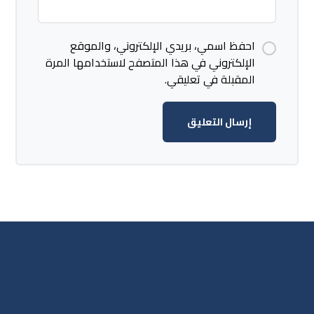
احفظ اسمي، بريدي الإلكتروني، والموقع
الإلكتروني في هذا المتصفح لاستخدامها المرة
المقبلة في تعليقي.