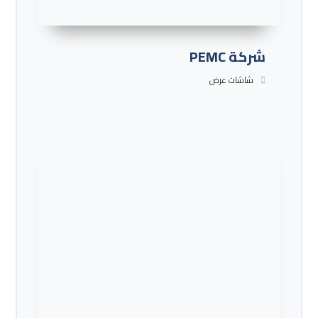
شركة PEMC
شاشات عرض