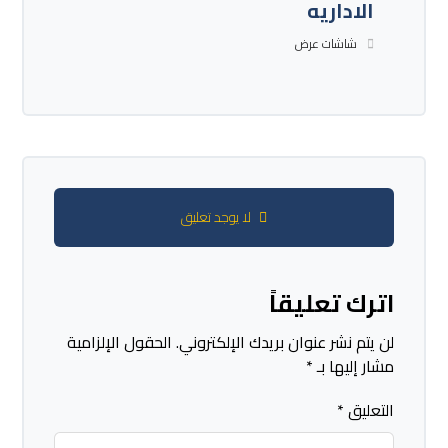
الاداريه
شاشات عرض
لا يوجد تعليق
اترك تعليقاً
لن يتم نشر عنوان بريدك الإلكتروني.
الحقول الإلزامية
مشار إليها بـ
*
التعليق
*