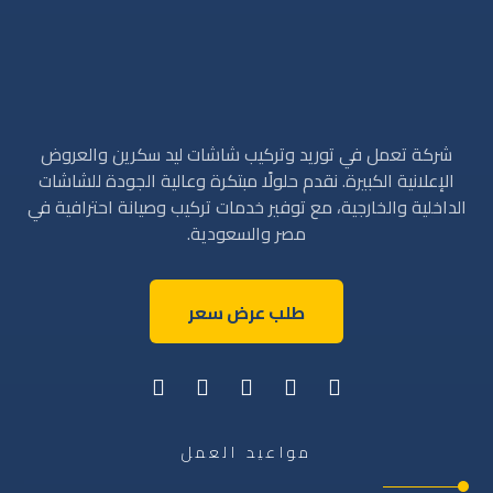
شركة تعمل في توريد وتركيب شاشات ليد سكرين والعروض
الإعلانية الكبيرة. نقدم حلولًا مبتكرة وعالية الجودة للشاشات
الداخلية والخارجية، مع توفير خدمات تركيب وصيانة احترافية في
مصر والسعودية.
طلب عرض سعر
مواعيد العمل