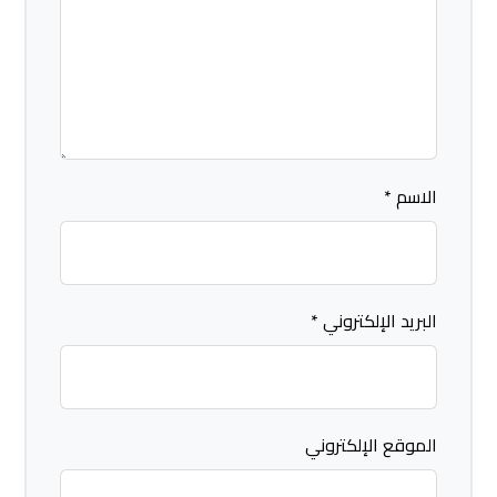
الاسم
*
البريد الإلكتروني
*
الموقع الإلكتروني