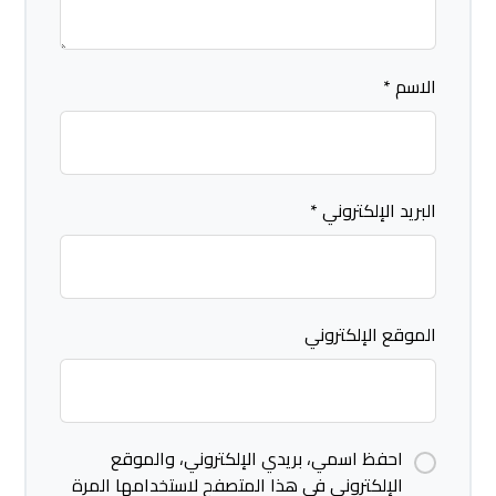
الاسم
*
البريد الإلكتروني
*
الموقع الإلكتروني
احفظ اسمي، بريدي الإلكتروني، والموقع
الإلكتروني في هذا المتصفح لاستخدامها المرة