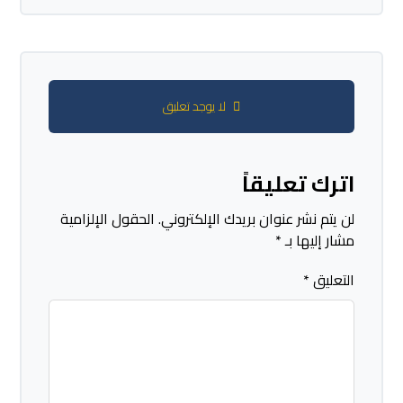
لا يوجد تعليق
اترك تعليقاً
لن يتم نشر عنوان بريدك الإلكتروني.
الحقول الإلزامية
مشار إليها بـ
*
التعليق
*