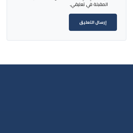
المقبلة في تعليقي.