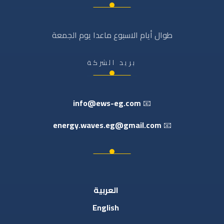
طوال أيام الاسبوع ماعدا يوم الجمعة
بريد الشركة
info@ews-eg.com
📧
energy.waves.eg@gmail.com
📧
العربية
English