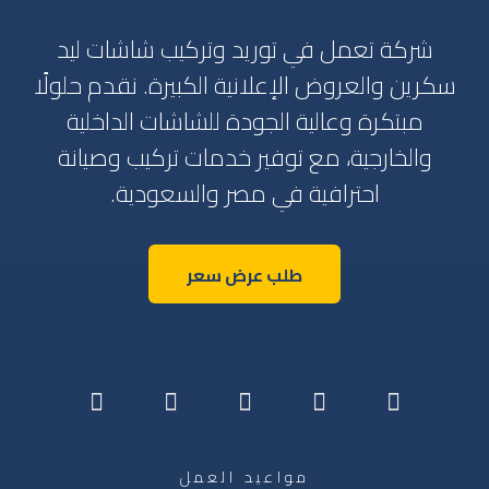
شركة تعمل في توريد وتركيب شاشات ليد
سكرين والعروض الإعلانية الكبيرة. نقدم حلولًا
مبتكرة وعالية الجودة للشاشات الداخلية
والخارجية، مع توفير خدمات تركيب وصيانة
احترافية في مصر والسعودية.
طلب عرض سعر
مواعيد العمل