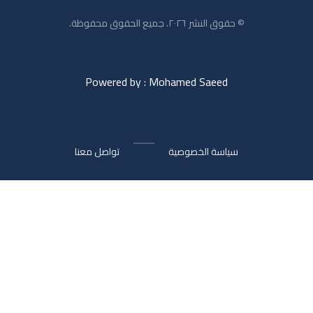
© حقوق النشر ٢٠٢٦. جميع الحقوق محفوظة.
Powered by : Mohamed Saeed
سياسة الخصوصية
تواصل معنا