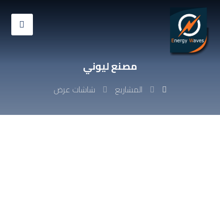
مصنع ليوني
المشاريع
شاشات عرض