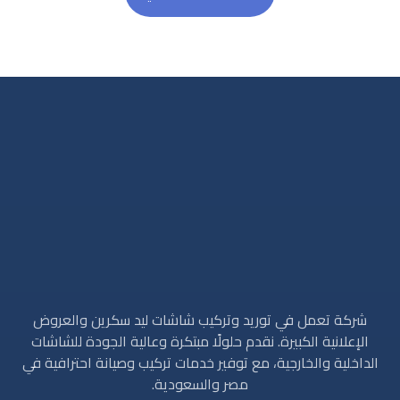
شركة تعمل في توريد وتركيب شاشات ليد سكرين والعروض
الإعلانية الكبيرة. نقدم حلولًا مبتكرة وعالية الجودة للشاشات
الداخلية والخارجية، مع توفير خدمات تركيب وصيانة احترافية في
مصر والسعودية.