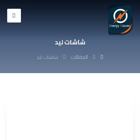
شاشات ليد
المقالات
شاشات ليد