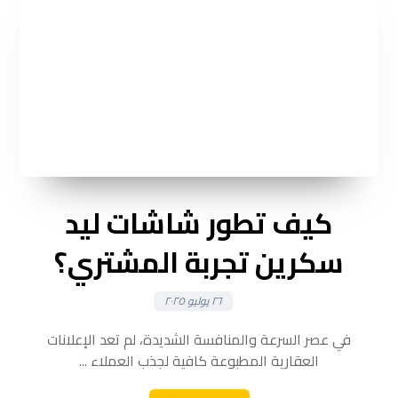
كيف تطور شاشات ليد
سكرين تجربة المشتري؟
٢٦ يوليو ٢٠٢٥
في عصر السرعة والمنافسة الشديدة، لم تعد الإعلانات
العقارية المطبوعة كافية لجذب العملاء ...