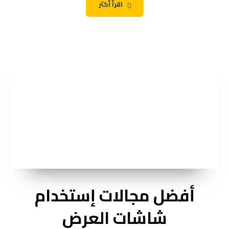
اقرأ أكثر
أفضل مجالات إستخدام
شاشات العرض