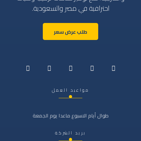
احترافية في مصر والسعودية.
طلب عرض سعر
مواعيد العمل
طوال أيام الاسبوع ماعدا يوم الجمعة
بريد الشركة