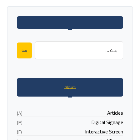
تصنيفات
Articles
(٨)
Digital Signage
(٣)
Interactive Screen
(٢)