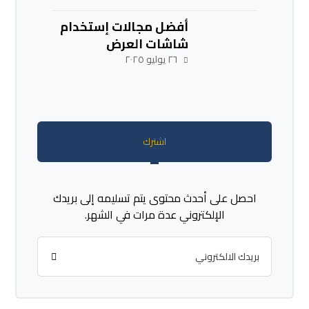
أفضل مجالات إستخدام
شاشات العرض
الإلكترونية والإعلانية
٢٦ يوليو ٢٠٢٥
اشترك
احصل على أحدث محتوى يتم تسليمه إلى بريدك
الإلكتروني عدة مرات في الشهر.