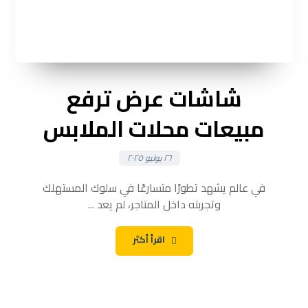
شاشات عرض ترفع
مبيعات محلات الملابس
٢٦ يوليو ٢٠٢٥
في عالم يشهد تطورًا متسارعًا في سلوك المستهلك
وتجربته داخل المتاجر، لم يعد ...
اقرأ أكثر