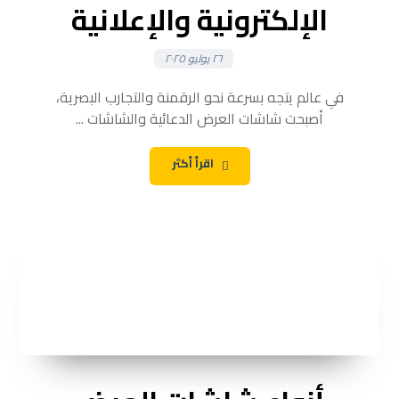
الإلكترونية والإعلانية
٢٦ يوليو ٢٠٢٥
في عالم يتجه بسرعة نحو الرقمنة والتجارب البصرية،
أصبحت شاشات العرض الدعائية والشاشات ...
اقرأ أكثر