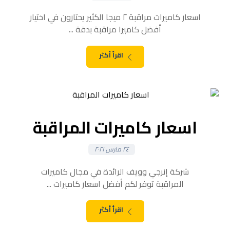
اسعار كاميرات مراقبة ٢ ميجا الكثير يحتارون في اختيار
أفضل كاميرا مراقبة بدقة ...
اقرأ أكثر
اسعار كاميرات المراقبة
٢٤ مارس ٢٠٢١
شركة إنرجي وويف الرائدة في مجال كاميرات
المراقبة توفر لكم أفضل اسعار كاميرات ...
اقرأ أكثر