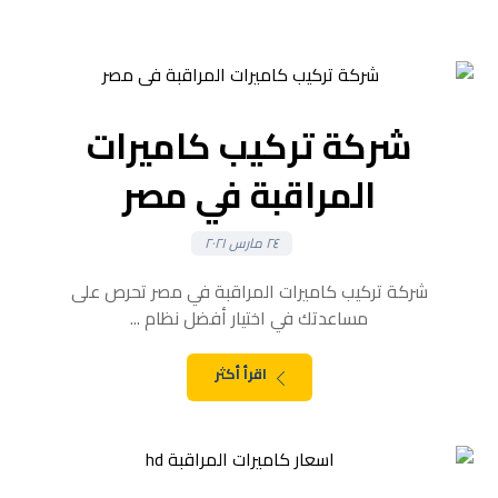
شركة تركيب كاميرات
المراقبة في مصر
٢٤ مارس ٢٠٢١
شركة تركيب كاميرات المراقبة في مصر تحرص على
مساعدتك في اختيار أفضل نظام ...
اقرأ أكثر