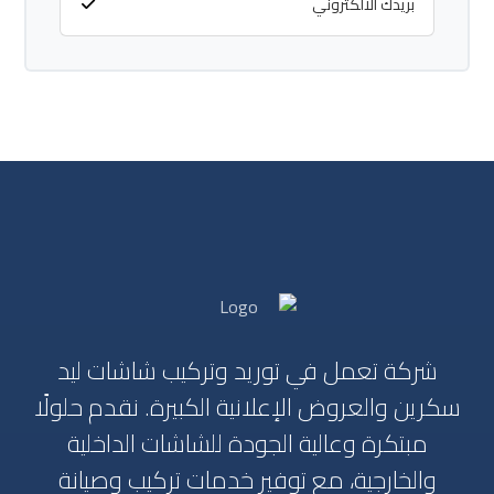
شركة تعمل في توريد وتركيب شاشات ليد
سكرين والعروض الإعلانية الكبيرة. نقدم حلولًا
مبتكرة وعالية الجودة للشاشات الداخلية
والخارجية، مع توفير خدمات تركيب وصيانة