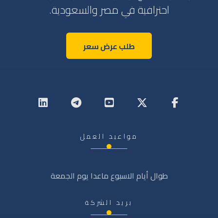
احترافية في مصر والسعودية.
طلب عرض سعر
مواعيد العمل
طوال أيام الاسبوع ماعدا يوم الجمعة
بريد الشركة