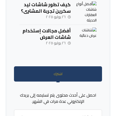
كيف تطور شاشات ليد
سكرين تجربة المشتري؟
٢٦ يوليو ٢٠٢٥
أفضل مجالات إستخدام
شاشات العرض
الإلكترونية والإعلانية
٢٦ يوليو ٢٠٢٥
اشترك
احصل على أحدث محتوى يتم تسليمه إلى بريدك
الإلكتروني عدة مرات في الشهر.