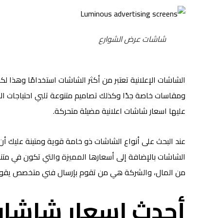
شاشات عرض الشوارع
الشاشات الإعلانية تعتبر من أكثر الشاشات استخدامًا وهذا لك
ومقاسات خاصة جدًا وكذلك تصاميم متنوعة تلبي احتياجات ال
عليها اسعار شاشات اعلانية مضيئة متحركة.
عند البحث على أنواع الشاشات ذو خامة قوية ومتينة عليك أن
الشاشات بالإضافة إلى أسعارها المميزة والتي تكون في متناول
من المال، والشركة هي من تقوم بإرسال فني متخصص يقوم 
أحدث اسعار شاشات