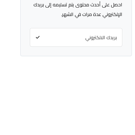
احصل على أحدث محتوى يتم تسليمه إلى بريدك
الإلكتروني عدة مرات في الشهر.