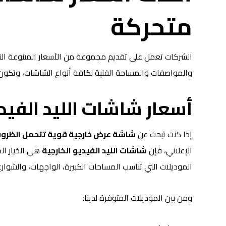
متحركة
الشركات تعمل على تقديم مجموعة من الأسعار المتنوعة الت
والمواصفات والمساحة الفنية لكافة أنواع الشاشات، وتكون ا
أسعار شاشات الليد الفيدي
إذا كنت تبحث عن
شاشة عرض خارجية قوية تتحمل الظرو
الإعلاني، فإن
شاشات الليد الفيديو الخارجية
هي الخيار ال
الموديلات التي تناسب المساحات الكبيرة، الواجهات، والشوارع 
ومن بين الموديلات المتوفرة لدينا: