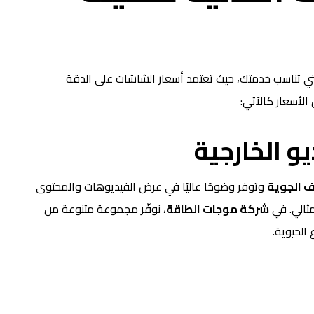
ي تناسب خدمتك، حيث تعتمد أسعار الشاشات على الدقة
لأسعار كالآتي:
و الخارجية
ف الجوية
وتوفر وضوحًا عاليًا في عرض الفيديوهات والمحتوى
مثالي. في
شركة موجات الطاقة
، نوفّر مجموعة متنوعة من
الحيوية.