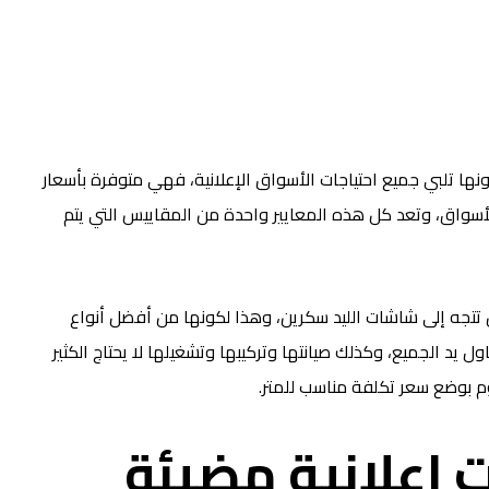
ونها تلبي جميع احتياجات الأسواق الإعلانية، فهي متوفرة بأسعار
أسواق، وتعد كل هذه المعايير واحدة من المقاييس التي يتم
 تتجه إلى شاشات الليد سكرين، وهذا لكونها من أفضل أنواع
 يد الجميع، وكذلك صيانتها وتركيبها وتشغيلها لا يحتاج الكثير
بوضع سعر تكلفة مناسب للمتر.
 اعلانية مضيئة