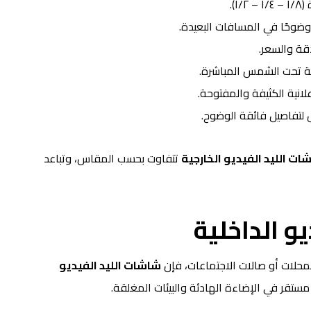
١).
وضوحًا في المسافات البعيدة.
دقة والسعر.
ية تحت الشمس المباشرة.
لانية الكثيفة والمفتوحة.
لتفاصيل فائقة الوضوح.
ات الليد الفيديو الخارجية
تتفاوت بحسب المقاس، وتباعد
و الداخلية
حلات أو صالات الاجتماعات، فإن
شاشات الليد الفيديو
 مستقر في الإضاءة الهادئة والبيئات المغلقة.