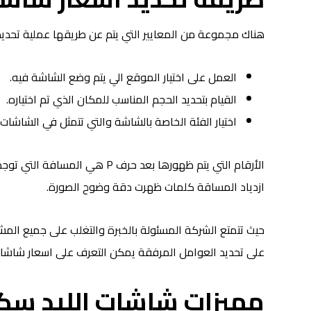
هناك مجموعة من المعايير التي يتم عن طريقها عملية تحديد 
العمل على اختيار الموقع الي يتم وضع الشاشة فيه.
القيام بتحديد الحجم المناسب للمكان الذي تم اختياره.
اختيار الفئة الخاصة بالشاشة والتي تتمثل في الشاشات الداخلية والخارجية
الأرقام التي يتم ظهورها بعد حرف 
ازدياد المساقة كلمات ظهرت دقة وضوح الصورة.
حيث تتمتع الشركة المسئولة بالخبرة والتغلب على جميع المش
على تحديد العوامل المرفقة يمكن التعرف على اسعار شاشات
مميزات شاشات الليد سكر