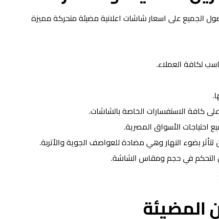
صول الجميع على اسعار شاشات اعلانية مضيئة متحركة مميزة
اسب لكافة العملاء.
.
 على كافة الاستفسارات الخاصة بالشاشات.
ميع احتياجات الأسواق المصرية.
تأثر بضوء النهار وهي مضادة للعواصف الجوية والأتربة.
ل التحكم في حجم ومقاس الشاشة.
 المضيئة