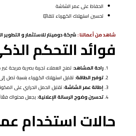
الحفاظ على عمر الشاشة
تحسين استهلاك الكهرباء تلقائيًا
شاهد من أعمالنا :
شركة دومينار للاستثمار و التطوير ا
فوائد التحكم الذ
راحة المشاهد
: تمنح العملاء تجربة بصرية مريحة غير 
توفير الطاقة
: تقليل استهلاك الكهرباء بنسبة تصل إلى ٣٠%
إطالة عمر الشاشة
: تقليل الحمل الحراري على المكونا
تحسين وضوح الرسالة الإعلانية
: يجعل محتواك فعّال
حالات استخدام عمل