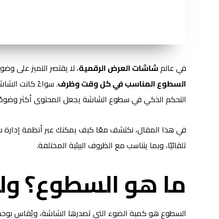
في عالم
شاشات العرض الرقمية
، لا يقتصر التميز على وضو
السطوع المناسب في كل وقت وظرف
. سواءً كانت الشاش
التحكم الذكي في سطوع الشاشة يجعل المحتوى أكثر وضوحًا
في هذا المقال، نكتشف معًا كيف يمكنك عبر أنظمة إدارة ش
تلقائيًا، وبما يتناسب مع الظروف البيئية المختلفة.
ما هو السطوع؟ ولم