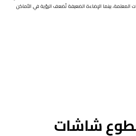
يئات المعتمة، بينما الإضاءة الضعيفة تُضعف الرؤية في الأماكن
طوع شاشات