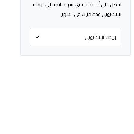
احصل على أحدث محتوى يتم تسليمه إلى بريدك
الإلكتروني عدة مرات في الشهر.