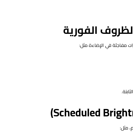
ات مفاجئة في الإضاءة مثل:
ابتة.
، مثل: